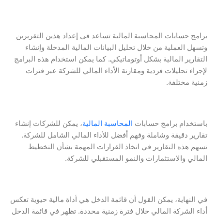
برامج حسابات المحاسبة المالية تساعد في إعداد هذين التقريرين
وتسهل العملية من خلال تحليل البيانات المالية المدخلة وإنشاء
التقارير المالية بشكل أوتوماتيكي. كما يمكن استخدام هذه البرامج
لإجراء تحليلات فردية ومقارنة الأداء المالي للشركة عبر فترات
زمنية مختلفة.
باستخدام برامج حسابات
المحاسبة المالية
، يمكن للشركات إنشاء
تقارير دقيقة وشاملة وفهم أفضل للأداء المالي الشامل للشركة.
تسهم هذه التقارير في اتخاذ القرارات المهمة بشأن التخطيط
المالي والاستثمارات والنمو المستقبلي للشركة.
في النهاية، يمكن القول أن قائمة الدخل هي أداة مالية حيوية تعكس
أداء الشركة المالي خلال فترة زمنية محددة. تظهر في قائمة الدخل