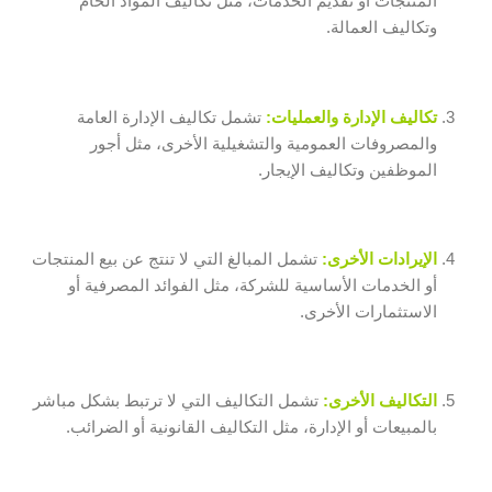
المنتجات أو تقديم الخدمات، مثل تكاليف المواد الخام
وتكاليف العمالة.
تكاليف الإدارة والعمليات:
تشمل تكاليف الإدارة العامة
والمصروفات العمومية والتشغيلية الأخرى، مثل أجور
الموظفين وتكاليف الإيجار.
الإيرادات الأخرى:
تشمل المبالغ التي لا تنتج عن بيع المنتجات
أو الخدمات الأساسية للشركة، مثل الفوائد المصرفية أو
الاستثمارات الأخرى.
التكاليف الأخرى:
تشمل التكاليف التي لا ترتبط بشكل مباشر
بالمبيعات أو الإدارة، مثل التكاليف القانونية أو الضرائب.