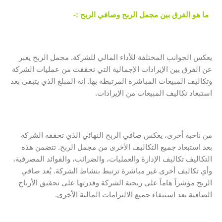
ما هو الفرق بين مجمل الربح وصافي الربح
:-
يعكس الجوانب المختلفة للأداء المالي للشركة. مجمل الربح يعبر
عن الفرق بين الإيرادات الإجمالية التي تحققت من عمليات الشركة
وتكاليف المبيعات المباشرة المرتبطة بها. إنه المبلغ الذي يتبقى بعد
استبعاد تكاليف المبيعات من الإيرادات.
من ناحية أخرى، يعكس صافي الربح النهائي الذي تحققه الشركة
بعد استبعاد جميع التكاليف الأخرى من مجمل الربح. تتضمن هذه
التكاليف تكاليف الإدارة والعمليات، والضرائب، والفوائد المصرفية،
وأي تكاليف أخرى غير مباشرة ترتبط بنشاط الشركة. يُعد صافي
الربح مؤشراً هاماً على ربحية الشركة وقدرتها على تحقيق الأرباح
الصافية بعد استيفاء جميع الالتزامات المالية الأخرى.