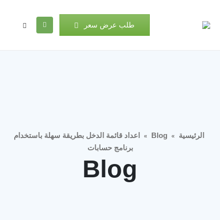
طلب عرض سعر
الرئيسية
Blog
اعداد قائمة الدخل بطريقة سهلة باستخدام
»
»
برنامج حسابات
Blog