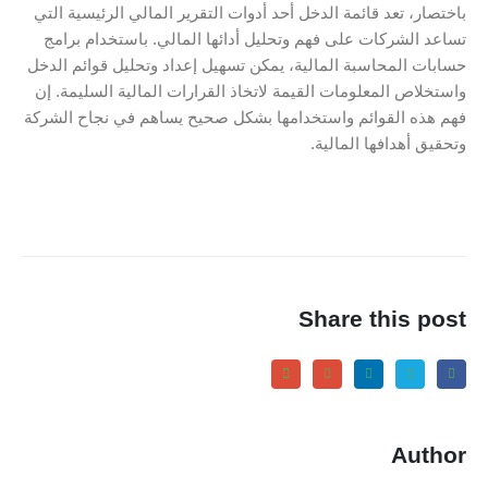
باختصار، تعد قائمة الدخل أحد أدوات التقرير المالي الرئيسية التي
تساعد الشركات على فهم وتحليل أدائها المالي. باستخدام برامج
حسابات المحاسبة المالية، يمكن تسهيل إعداد وتحليل قوائم الدخل
واستخلاص المعلومات القيمة لاتخاذ القرارات المالية السليمة. إن
فهم هذه القوائم واستخدامها بشكل صحيح يساهم في نجاح الشركة
وتحقيق أهدافها المالية.
Share this post
Author