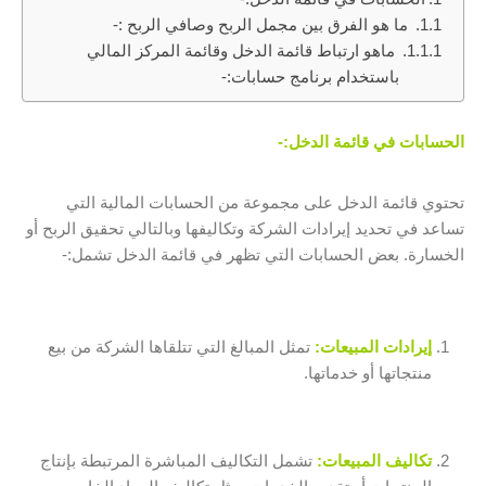
ما هو الفرق بين مجمل الربح وصافي الربح :-
ماهو ارتباط قائمة الدخل وقائمة المركز المالي
باستخدام برنامج حسابات:-
الحسابات في قائمة الدخل:-
تحتوي قائمة الدخل على مجموعة من الحسابات المالية التي
تساعد في تحديد إيرادات الشركة وتكاليفها وبالتالي تحقيق الربح أو
الخسارة. بعض الحسابات التي تظهر في قائمة الدخل تشمل:-
إيرادات المبيعات:
تمثل المبالغ التي تتلقاها الشركة من بيع
منتجاتها أو خدماتها.
تكاليف المبيعات:
تشمل التكاليف المباشرة المرتبطة بإنتاج