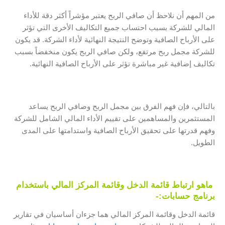
من المهم أن نلاحظ أن صافي الربح يعتبر مؤشراً أكثر دقة للأداء
المالي للشركة بسبب احتساب جميع التكاليف الأخرى التي تؤثر
على الأرباح الصافية وتوضح النتيجة النهائية لأداء الشركة. قد يكون
للشركة مجمل ربح مرتفع، ولكن صافي الربح يكون منخفضاً بسبب
تكاليف إضافية غير مباشرة تؤثر على الأرباح الصافية النهائية.
بالتالي، فإن فهم الفرق بين مجمل الربح وصافي الربح يساعد
المستثمرين والمساهمين على تقييم الأداء المالي الشامل للشركة
وفهم قدرتها على تحقيق الأرباح الصافية واستدامتها على المدى
الطويل.
ماهو ارتباط قائمة الدخل وقائمة المركز المالي باستخدام
برنامج حسابات
:-
قائمة الدخل وقائمة المركز المالي هما جزءان أساسيان في تقارير