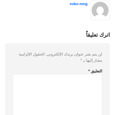
voko-mng
اترك تعليقاً
لن يتم نشر عنوان بريدك الإلكتروني.
الحقول الإلزامية
مشار إليها بـ
*
التعليق
*