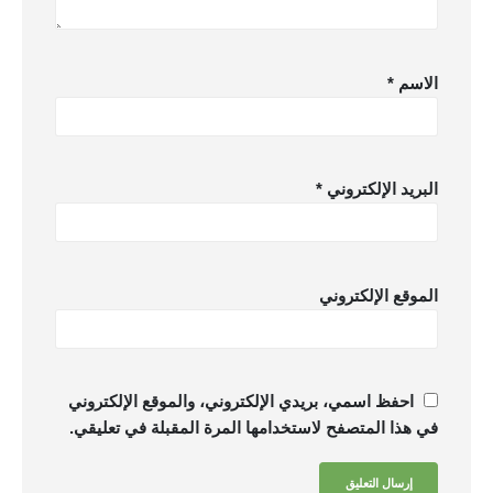
الاسم
*
البريد الإلكتروني
*
الموقع الإلكتروني
احفظ اسمي، بريدي الإلكتروني، والموقع الإلكتروني
في هذا المتصفح لاستخدامها المرة المقبلة في تعليقي.