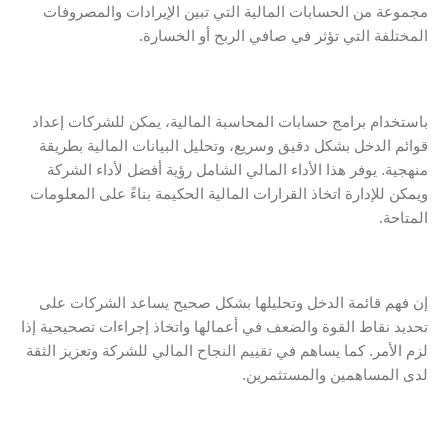
مجموعة من الحسابات المالية التي تبين الإيرادات والمصروفات
المختلفة التي تؤثر في صافي الربح أو الخسارة.
باستخدام برامج حسابات المحاسبة المالية، يمكن للشركات إعداد
قوائم الدخل بشكل دقيق وسريع، وتحليل البيانات المالية بطريقة
منهجية. يوفر هذا الأداء المالي الشامل رؤية أفضل لأداء الشركة
ويمكن للإدارة اتخاذ القرارات المالية الحكيمة بناءً على المعلومات
المتاحة.
إن فهم قائمة الدخل وتحليلها بشكل صحيح يساعد الشركات على
تحديد نقاط القوة والضعف في أعمالها واتخاذ إجراءات تصحيحية إذا
لزم الأمر. كما يساهم في تقييم النجاح المالي للشركة وتعزيز الثقة
لدى المساهمين والمستثمرين.