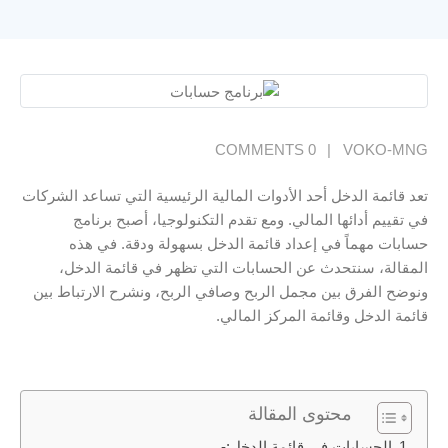
0 COMMENTS
VOKO-MNG
تعد قائمة الدخل أحد الأدوات المالية الرئيسية التي تساعد الشركات
في تقييم أدائها المالي. ومع تقدم التكنولوجيا، أصبح برنامج
حسابات مهماً في إعداد قائمة الدخل بسهولة ودقة. في هذه
المقالة، سنتحدث عن الحسابات التي تظهر في قائمة الدخل،
ونوضح الفرق بين مجمل الربح وصافي الربح، ونشرح الارتباط بين
قائمة الدخل وقائمة المركز المالي.
محتوى المقالة
الحسابات في قائمة الدخل:-