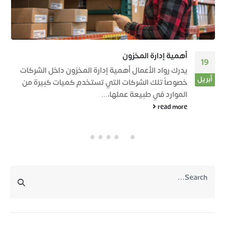
أهمية إدارة المخزون
19
يدرك رواد الأعمال أهمية إدارة المخزون داخل الشركات
أبريل
خصوصاً تلك الشركات التي تستخدم كميات كبيرة من
الموارد في طبيعة عملها،...
read more