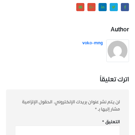
Author
voko-mng
اترك تعليقاً
لن يتم نشر عنوان بريدك الإلكتروني.
الحقول الإلزامية
مشار إليها بـ
*
التعليق
*