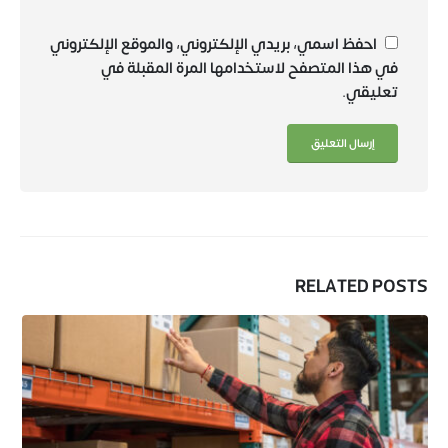
احفظ اسمي، بريدي الإلكتروني، والموقع الإلكتروني
في هذا المتصفح لاستخدامها المرة المقبلة في
تعليقي.
RELATED
POSTS