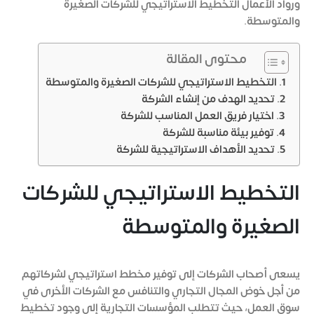
ورواد الأعمال التخطيط الاستراتيجي للشركات الصغيرة
والمتوسطة.
محتوى المقالة
التخطيط الاستراتيجي للشركات الصغيرة والمتوسطة
تحديد الهدف من إنشاء الشركة
اختيار فريق العمل المناسب للشركة
توفير بيئة مناسبة للشركة
تحديد الأهداف الاستراتيجية للشركة
التخطيط الاستراتيجي للشركات
الصغيرة والمتوسطة
يسعى أصحاب الشركات إلى توفير مخطط استراتيجي لشركاتهم
من أجل خوض المجال التجاري والتنافس مع الشركات الأخرى في
سوق العمل، حيث تتطلب المؤسسات التجارية إلى وجود تخطيط