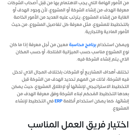
من الأمور الهامة التي يجب الاهتمام بها من قِبَل أصحاب الشركات
معرفة الهدف من إنشاء الشركة أو المشروع، لأن وجود الهدف أو
الغاية من إنشاء المشروع، يترتب عليه العديد من الأمور الخاصة
بالتخطيط للمشروع، مثل معرفة كل تفاصيل المشروع، من حيث
الأمور المادية والتجارية.
ويمكن استخدام
برنامج محاسبة
معين من أجل معرفة إذا ما كان
نوع المشروع مناسب حسب الميزانية المُتاحة، أو حسب المكان
الذي يتم إنشاء الشركة فيه.
تختلف أهداف المشاريع أو الشركات باختلاف المجال الذي تدخل
فيه الشركة، لذلك من المهم تحديد الهدف من الشركة قبل
التخطيط الاستراتيجي لإنشائها أو لإطلاق المشروع، حيث يمكن
بعدها التخطيط المُحكم لبناء الشركة وفق معرفة الهدف من
إنشائها، كما يمكن استخدام أنظمة
ERP
في التخطيط لإنشاء
المشروع.
اختيار فريق العمل المناسب