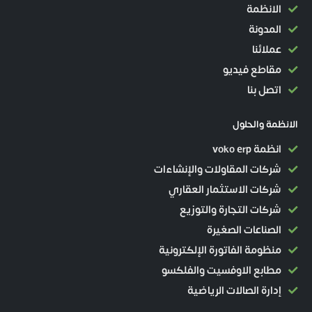
الانظمة
المدونة
عملائنا
مقاطع فيديو
اتصل بنا
الانظمة والحلول
انظمة voko erp
شركات المقاولات والإنشاءات
شركات الاستثمار العقاري
شركات التجارة والتوزيع
الصناعات الصغيرة
منظومة الفاتورة الإلكترونية
مطابع الاوفسيت والفلكسو
إدارة الصالات الرياضية