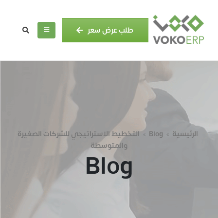
طلب عرض سعر
الرئيسية
Blog
التخطيط الاستراتيجي للشركات الصغيرة
»
»
والمتوسطة
Blog