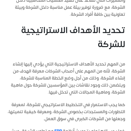
والمميزات التي تُساعد على تنفيذ العمليات المحاسبية داخل
الشركة، مع ضرورة توفير بيئة عمل مناسبة داخل الشركة وبيئة
تعاونية بين كافة أفراد الشركة.
تحديد الأهداف الاستراتيجية
للشركة
من المهم تحديد الأهداف الاستراتيجية التي يؤدي إليها إنشاء
الشركة، لأنه من المهم على أصحاب الشركات معرفة الهدف من
إنشاء الشركة، وذلك من أجل وضع الخطة المناسبة للشركة،
ويتضمن ذلك وجود نقاشات بين المؤسسين للشركة حول ماهية
الشركة، وماهية المجالات التي تدخل فيها.
كما يجب الاستمرار في التخطيط الاستراتيجي للشركة، لمعرفة
التطورات والمستجدات بخصوص الشركة، ومعرفة كيفية تنميتها،
وجعلها من الشركات الكبرى في سوق العمل.