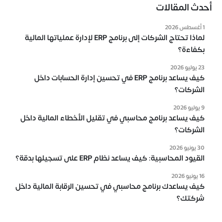
أحدث المقالات
1 أغسطس 2026
لماذا تحتاج الشركات إلى برنامج ERP لإدارة عملياتها المالية
بكفاءة؟
23 يوليو 2026
كيف يساعد برنامج ERP في تحسين إدارة الحسابات داخل
الشركات؟
9 يوليو 2026
كيف يساعد برنامج محاسبي في تقليل الأخطاء المالية داخل
الشركات؟
30 يونيو 2026
القيود المحاسبية: كيف يساعد نظام ERP على تسجيلها بدقة؟
16 يونيو 2026
كيف يساعدك برنامج محاسبي في تحسين الرقابة المالية داخل
شركتك؟