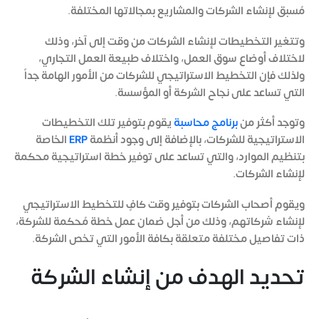
مُسبق لإنشاء الشركات والمشاريع بمجالاتها المختلفة.
وتتغير التخطيطات لإنشاء الشركات من وقت إلى آخر، وذلك
لاختلاف أوضاع سوق العمل، واختلاف طبيعة العمل التجاري،
ولذلك فإن التخطيط الاستراتيجي للشركات من الأمور الهامة جداً
التي تساعد على نجاح الشركة أو المؤسسة.
وتوجد أكثر من
برنامج محاسبة
يقوم بتوفير تلك التخطيطات
الاستراتيجية للشركات، بالإضافة إلى وجود أنظمة
ERP
الخاصة
بتنظيم الموارد، والتي تساعد على توفير خطة استراتيجية محكمة
لإنشاء الشركات.
ويقوم أصحاب الشركات بتوفير وقت كافٍ للتخطيط الاستراتيجي
لإنشاء شركاتهم، وذلك من أجل ضمان عمل خطة مُحكمة للشركة،
ذات تفاصيل مختلفة متعلقة بكافة الأمور التي تخص الشركة.
تحديد الهدف من إنشاء الشركة