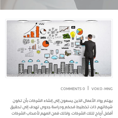
0 COMMENTS
VOKO-MNG
يهتم رواد الأعمال الذين يسعون إلى إنشاء الشركات بأن تكون
شركاتهم ذات تخطيط مُحكم ودراسة جدوى تهدف إلى تحقيق
أفضل أرباح لتلك الشركات، ولذلك فمن المهم لأصحاب الشركات