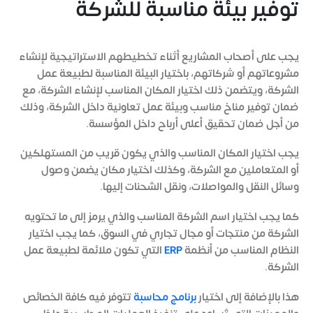
توفير بيئة مناسبة للشركة
يجب على أصحاب المشاريع أثناء تخطيطهم الاستراتيجية لإنشاء
مشروعاتهم أو شركاتهم، باختيار البيئة المناسبة لطبيعة عمل
الشركة، ويتضمن ذلك اختيار المكان المناسب لإنشاء الشركة، مع
ضمان توفير مناخ مناسب وبيئة عمل تعاونية داخل الشركة، وذلك
من أجل ضمان تحقيق أعلى أرباح داخل المؤسسة.
يجب اختيار المكان المناسب والذي يكون قريب من المستهلكين
أو المتعاملين مع الشركة، وكذلك اختيار مكان يضمن وصول
وسائل النقل والمواصلات، ونقل الشحنات إليها.
كما يجب اختيار اسم الشركة المناسب والذي يرمز إلى ما تحتويه
الشركة من منتجات أو مجال تجاري في السوق، كما يجب اختيار
النظام المناسب من أنظمة
ERP
التي تكون ملائمة لطبيعة عمل
الشركة.
هذا بالإضافة إلى اختيار
برنامج محاسبة
تتوفر فيه كافة الخصائص