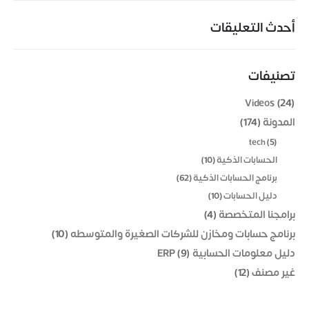
أحدث التعليقات
تصنيفات
Videos
(24)
المدونة
(174)
tech
(5)
الحسابات الذكية
(10)
برنامج الحسابات الذكية
(62)
دليل الحسابات
(10)
برامجنا المتخصصة
(4)
برنامج حسابات ومخازن للشركات الصغيرة والمتوسطه
(10)
دليل معلومات الحسابية ERP
(9)
غير مصنف
(12)