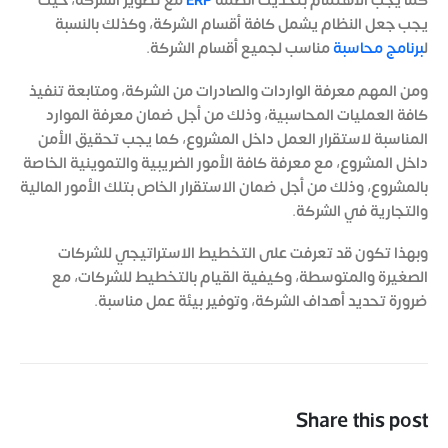
كما يجب الاهتمام بتحديث أنظمة
ERP
مع تطوير الشركة، حيث
يجب جعل النظام يشمل كافة أقسام الشركة، وكذلك بالنسبة
ل
برنامج محاسبة
مناسب لجميع أقسام الشركة.
ومن المهم معرفة الواردات والصادرات من الشركة، ومتابعة تنفيذ
كافة العمليات المحاسبية، وذلك من أجل ضمان معرفة الموارد
المناسبة لاستقرار العمل داخل المشروع، كما يجب تحقيق الأمن
داخل المشروع، مع معرفة كافة الأمور الضريبية والتموينية الخاصة
بالمشروع، وذلك من أجل ضمان الاستقرار الخاص بتلك الأمور المالية
والتجارية في الشركة.
وبهذا تكون قد تعرفت على التخطيط الاستراتيجي للشركات
الصغيرة والمتوسطة، وكيفية القيام بالتخطيط للشركات، مع
ضرورة تحديد أهداف الشركة، وتوفير بيئة عمل مناسبة.
Share this post