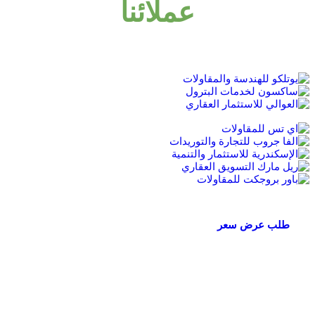
عملائنا
طلب عرض سعر