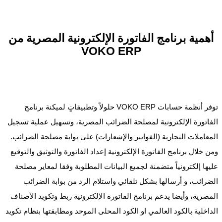
أهمية برنامج الفاتورة الإلكترونية المصرية من
VOKO ERP
توفر أنظمة حسابات VOKO ERP حلولاً وتطبيقاتٍ لميكنة برنامج
الفاتورة الإلكترونية لمصلحة الضرائب المصرية، وتسهيل عملية تسجيل
المعاملات التجارية (الفواتير والإشعارات) على بوابة مصلحة الضرائب.
ومن خلال برنامج الفاتورة الإلكترونية إعداد الفاتورة والتوثيق والتوقيع
عليها إلكترونياً متضمنة لجميع البيانات المطلوبة وفقا لمعاير مصلحة
الضرائب، و أرسالها بشكل تلقائي واستلام الرد من بوابة الضرائب
المصرية، وأيضا يدعم برنامج الفاتورة الإلكترونية ربط وتكويد الأصناف
الداخلية بالكود العالمي او الكود المحلى الموحد ومطابقتها بنظام تكويد