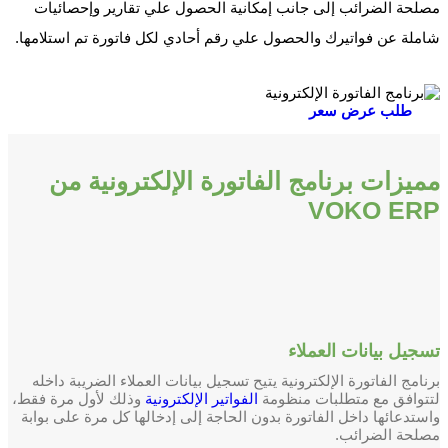
مصلحة الضرائب إلى جانب إمكانية الحصول علي تقارير وإحصائيات
شاملة عن فواتيرك والحصول علي رقم أحادي لكل فاتورة تم استلامها.
طلب عرض سعر
مميزات برنامج الفاتورة الإلكترونية من
VOKO ERP
تسجيل بيانات العملاء
برنامج الفاتورة الإلكترونية يتيح تسجيل بيانات العملاء الضريبة داخله
لتتوافق مع متطلبات منظومة
الفواتير الإلكترونية
وذلك لأول مرة فقط،
واستدعائها داخل الفاتورة بدون الحاجة إلى إدخالها كل مرة على بوابة
مصلحة الضرائب.