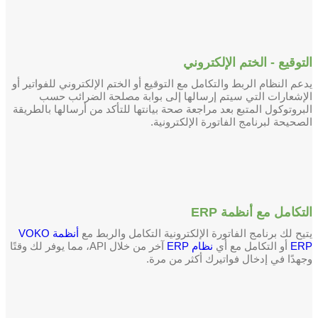
التوقيع - الختم الإلكتروني
يدعم النظام الربط والتكامل مع التوقيع أو الختم الإلكتروني للفواتير أو
الإشعارات التي سيتم إرسالها إلى بوابة مصلحة الضرائب حسب
البروتوكول المتبع بعد مراجعة صحة بيانتها للتأكد من أرسالها بالطريقة
الصحيحة لبرنامج الفاتورة الإلكترونية.
التكامل مع أنظمة ERP
يتيح لك برنامج الفاتورة الإلكترونية التكامل والربط مع
أنظمة VOKO
ERP
أو التكامل مع أي
نظام ERP
آخر من خلال API، مما يوفر لك وقتًا
وجهدًا في إدخال فواتيرك أكثر من مرة.