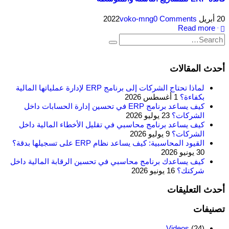
20 أبريل 2022
0 Comments
voko-mng
Read more +
أحدث المقالات
لماذا تحتاج الشركات إلى برنامج ERP لإدارة عملياتها المالية
بكفاءة؟
1 أغسطس 2026
كيف يساعد برنامج ERP في تحسين إدارة الحسابات داخل
الشركات؟
23 يوليو 2026
كيف يساعد برنامج محاسبي في تقليل الأخطاء المالية داخل
الشركات؟
9 يوليو 2026
القيود المحاسبية: كيف يساعد نظام ERP على تسجيلها بدقة؟
30 يونيو 2026
كيف يساعدك برنامج محاسبي في تحسين الرقابة المالية داخل
شركتك؟
16 يونيو 2026
أحدث التعليقات
تصنيفات
Videos
(24)