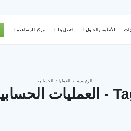
زات
الأنظمة والحلول
اتصل بنا
مركز المساعدة
الرئيسية
العمليات الحسابية
»
لعمليات الحسابية