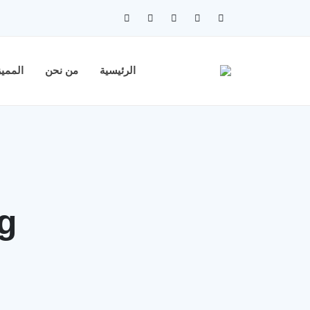
الرئيسية
من نحن
الممي
Tag - ا