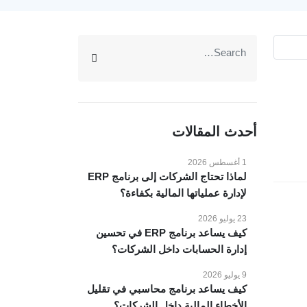
أحدث المقالات
1 أغسطس 2026
لماذا تحتاج الشركات إلى برنامج ERP
لإدارة عملياتها المالية بكفاءة؟
23 يوليو 2026
كيف يساعد برنامج ERP في تحسين
إدارة الحسابات داخل الشركات؟
9 يوليو 2026
كيف يساعد برنامج محاسبي في تقليل
الأخطاء المالية داخل الشركات؟