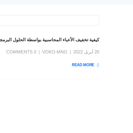
كيفية تخفيف الأعباء المحاسبية بواسطة الحلول البرمج
20 أبريل 2022
VOKO-MNG
0 COMMENTS
READ MORE +