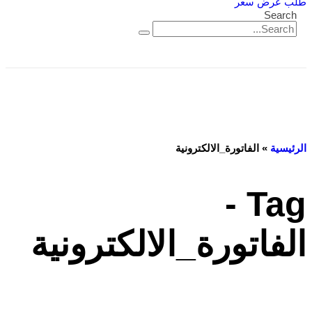
طلب عرض سعر
Search
الرئيسية
»
الفاتورة_الالكترونية
Tag -
الفاتورة_الالكترونية