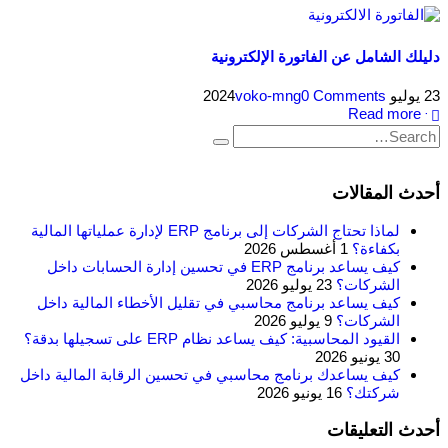
دليلك الشامل عن الفاتورة الإلكترونية
23 يوليو 2024
0 Comments
voko-mng
Read more +
أحدث المقالات
لماذا تحتاج الشركات إلى برنامج ERP لإدارة عملياتها المالية
بكفاءة؟
1 أغسطس 2026
كيف يساعد برنامج ERP في تحسين إدارة الحسابات داخل
الشركات؟
23 يوليو 2026
كيف يساعد برنامج محاسبي في تقليل الأخطاء المالية داخل
الشركات؟
9 يوليو 2026
القيود المحاسبية: كيف يساعد نظام ERP على تسجيلها بدقة؟
30 يونيو 2026
كيف يساعدك برنامج محاسبي في تحسين الرقابة المالية داخل
شركتك؟
16 يونيو 2026
أحدث التعليقات