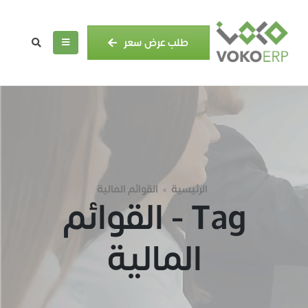
طلب عرض سعر
الرئيسية
القوائم المالية
»
Tag - القوائم
المالية