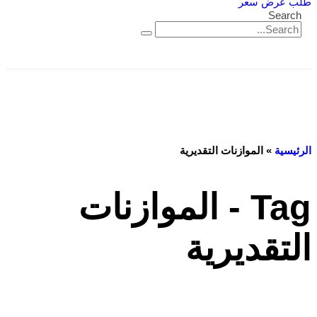
طلب عرض سعر
Search
الرئيسية
»
الموازنات التقديرية
Tag - الموازنات
التقديرية