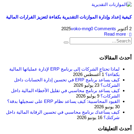
كيفية إعداد وإدارة الموازنات التقديرية بكفاءة لتعزيز القرارات المالية
2 أكتوبر 2025
0 Comments
voko-mng
Read more +
أحدث المقالات
لماذا تحتاج الشركات إلى برنامج ERP لإدارة عملياتها المالية
بكفاءة؟
1 أغسطس 2026
كيف يساعد برنامج ERP في تحسين إدارة الحسابات داخل
الشركات؟
23 يوليو 2026
كيف يساعد برنامج محاسبي في تقليل الأخطاء المالية داخل
الشركات؟
9 يوليو 2026
القيود المحاسبية: كيف يساعد نظام ERP على تسجيلها بدقة؟
30 يونيو 2026
كيف يساعدك برنامج محاسبي في تحسين الرقابة المالية داخل
شركتك؟
16 يونيو 2026
أحدث التعليقات