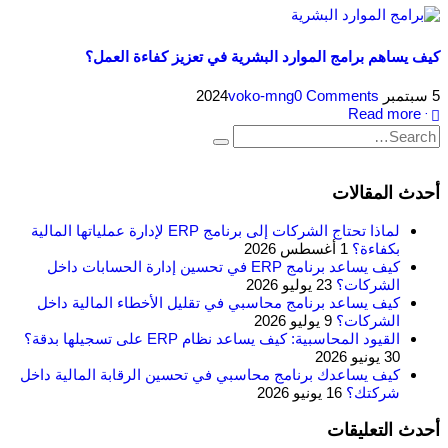
كيف يساهم برامج الموارد البشرية في تعزيز كفاءة العمل؟
5 سبتمبر 2024
0 Comments
voko-mng
Read more +
أحدث المقالات
لماذا تحتاج الشركات إلى برنامج ERP لإدارة عملياتها المالية
بكفاءة؟
1 أغسطس 2026
كيف يساعد برنامج ERP في تحسين إدارة الحسابات داخل
الشركات؟
23 يوليو 2026
كيف يساعد برنامج محاسبي في تقليل الأخطاء المالية داخل
الشركات؟
9 يوليو 2026
القيود المحاسبية: كيف يساعد نظام ERP على تسجيلها بدقة؟
30 يونيو 2026
كيف يساعدك برنامج محاسبي في تحسين الرقابة المالية داخل
شركتك؟
16 يونيو 2026
أحدث التعليقات