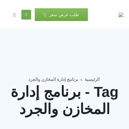
طلب عرض سعر
الرئيسية
برنامج إدارة المخازن والجرد
»
Tag - برنامج إدارة
المخازن والجرد