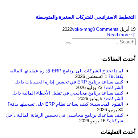
التخطيط الاستراتيجي للشركات الصغيرة والمتوسطة
19 أبريل 2022
0 Comments
voko-mng
Read more +
أحدث المقالات
لماذا تحتاج الشركات إلى برنامج ERP لإدارة عملياتها المالية
بكفاءة؟
1 أغسطس 2026
كيف يساعد برنامج ERP في تحسين إدارة الحسابات داخل
الشركات؟
23 يوليو 2026
كيف يساعد برنامج محاسبي في تقليل الأخطاء المالية داخل
الشركات؟
9 يوليو 2026
القيود المحاسبية: كيف يساعد نظام ERP على تسجيلها بدقة؟
30 يونيو 2026
كيف يساعدك برنامج محاسبي في تحسين الرقابة المالية داخل
شركتك؟
16 يونيو 2026
أحدث التعليقات