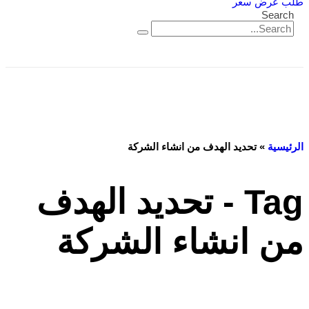
طلب عرض سعر
Search
الرئيسية
»
تحديد الهدف من انشاء الشركة
Tag - تحديد الهدف
من انشاء الشركة