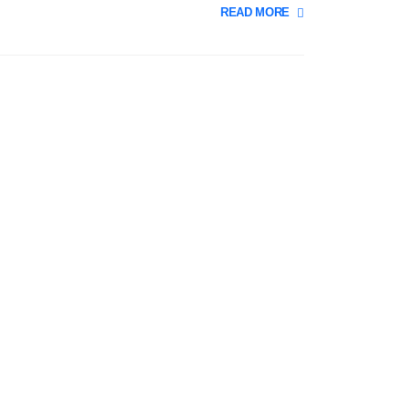
READ MORE +