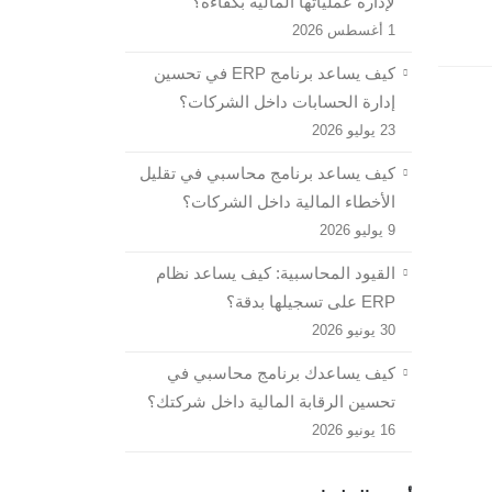
لإدارة عملياتها المالية بكفاءة؟
1 أغسطس 2026
كيف يساعد برنامج ERP في تحسين
إدارة الحسابات داخل الشركات؟
23 يوليو 2026
كيف يساعد برنامج محاسبي في تقليل
الأخطاء المالية داخل الشركات؟
9 يوليو 2026
القيود المحاسبية: كيف يساعد نظام
ERP على تسجيلها بدقة؟
30 يونيو 2026
كيف يساعدك برنامج محاسبي في
تحسين الرقابة المالية داخل شركتك؟
16 يونيو 2026