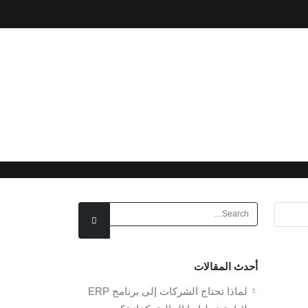
أحدث المقالات
لماذا تحتاج الشركات إلى برنامج ERP