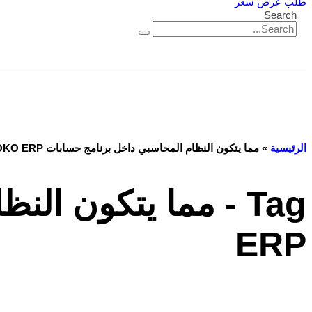
طلب عرض سعر
Search
الرئيسية
»
مما يتكون النظام المحاسبي داخل برنامج حسابات VOKO ERP
ERP