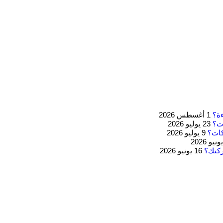
1 أغسطس 2026
23 يوليو 2026
كات؟
9 يوليو 2026
ركتك؟
16 يونيو 2026