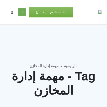
طلب عرض سعر
الرئيسية
مهمة إدارة المخازن
»
Tag - مهمة إدارة
المخازن