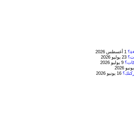
1 أغسطس 2026
23 يوليو 2026
كات؟
9 يوليو 2026
ركتك؟
16 يونيو 2026