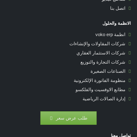
اتصل بنا
الانظمة والحلول
انظمة voko erp
شركات المقاولات والإنشاءات
شركات الاستثمار العقاري
شركات التجارة والتوزيع
الصناعات الصغيرة
منظومة الفاتورة الإلكترونية
مطابع الاوفسيت والفلكسو
إدارة الصالات الرياضية
طلب عرض سعر
تواصل معنا