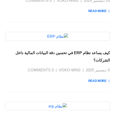
20 ديسمبر 2025
VOKO-MNG
0 COMMENTS
READ MORE +
كيف يساعد نظام ERP في تحسين دقة البيانات المالية داخل
الشركات؟
5 ديسمبر 2025
VOKO-MNG
0 COMMENTS
READ MORE +