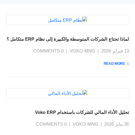
لماذا تحتاج الشركات المتوسطة والكبيرة إلى نظام ERP متكامل ؟
13 فبراير 2026
VOKO-MNG
0 COMMENTS
READ MORE +
تحليل الأداء المالي للشركات باستخدام Voko ERP
26 يناير 2026
VOKO-MNG
0 COMMENTS