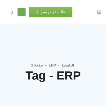
طلب عرض سعر
الرئيسية
ERP
صفحة 2
»
»
Tag - ERP