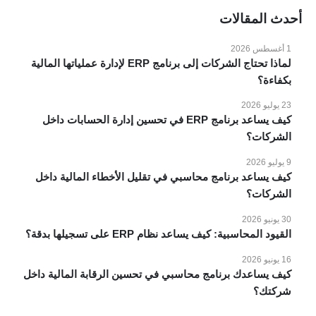
أحدث المقالات
1 أغسطس 2026
لماذا تحتاج الشركات إلى برنامج ERP لإدارة عملياتها المالية
بكفاءة؟
23 يوليو 2026
كيف يساعد برنامج ERP في تحسين إدارة الحسابات داخل
الشركات؟
9 يوليو 2026
كيف يساعد برنامج محاسبي في تقليل الأخطاء المالية داخل
الشركات؟
30 يونيو 2026
القيود المحاسبية: كيف يساعد نظام ERP على تسجيلها بدقة؟
16 يونيو 2026
كيف يساعدك برنامج محاسبي في تحسين الرقابة المالية داخل
شركتك؟