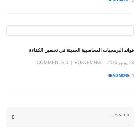
READ MORE +
فوائد البرمجيات المحاسبية الحديثة في تحسين الكفاءة
13 يونيو 2025
VOKO-MNG
0 COMMENTS
READ MORE +