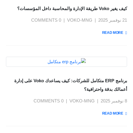
كيف يغير Voko طريقة الإدارة والمحاسبة داخل المؤسسات؟
21 نوفمبر 2025
VOKO-MNG
0 COMMENTS
READ MORE +
برنامج ERP متكامل للشركات: كيف يساعدك Voko على إدارة
أعمالك بدقة واحترافية؟
8 نوفمبر 2025
VOKO-MNG
0 COMMENTS
READ MORE +