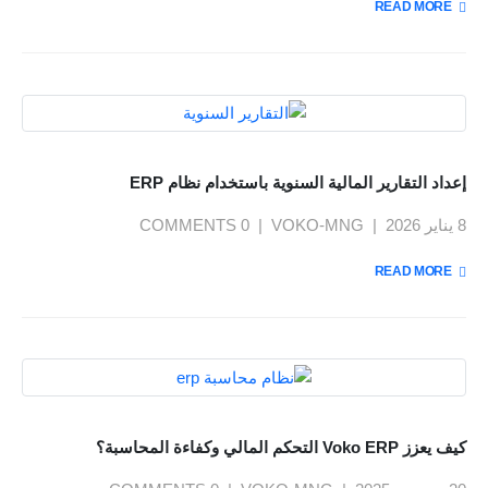
READ MORE +
إعداد التقارير المالية السنوية باستخدام نظام ERP
8 يناير 2026
VOKO-MNG
0 COMMENTS
READ MORE +
كيف يعزز Voko ERP التحكم المالي وكفاءة المحاسبة؟