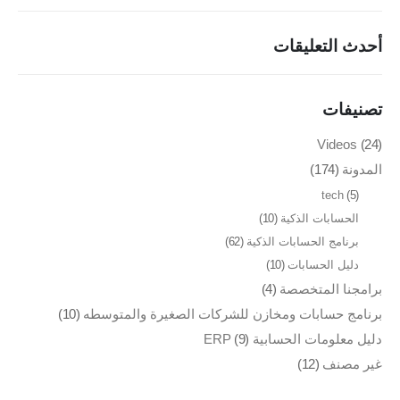
أحدث التعليقات
تصنيفات
Videos
(24)
المدونة
(174)
tech
(5)
الحسابات الذكية
(10)
برنامج الحسابات الذكية
(62)
دليل الحسابات
(10)
برامجنا المتخصصة
(4)
برنامج حسابات ومخازن للشركات الصغيرة والمتوسطه
(10)
دليل معلومات الحسابية ERP
(9)
غير مصنف
(12)