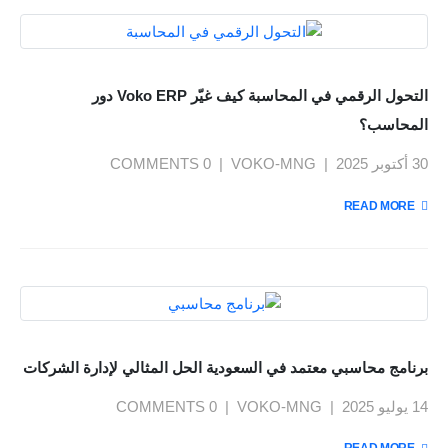
التحول الرقمي في المحاسبة كيف غيّر Voko ERP دور
المحاسب؟
30 أكتوبر 2025
VOKO-MNG
0 COMMENTS
READ MORE +
برنامج محاسبي معتمد في السعودية الحل المثالي لإدارة الشركات
14 يوليو 2025
VOKO-MNG
0 COMMENTS