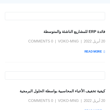
فائدة ERP للمشاريع الناشئة والمتوسطة
20 أبريل 2022
VOKO-MNG
0 COMMENTS
READ MORE +
كيفية تخفيف الأعباء المحاسبية بواسطة الحلول البرمجية
20 أبريل 2022
VOKO-MNG
0 COMMENTS