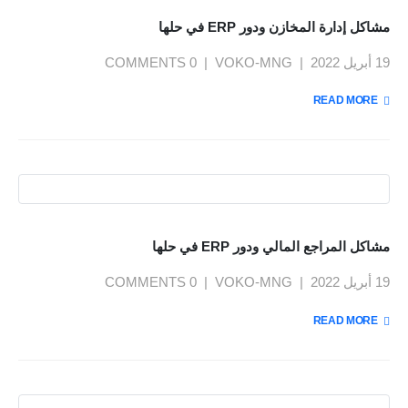
مشاكل إدارة المخازن ودور ERP في حلها
19 أبريل 2022
VOKO-MNG
0 COMMENTS
READ MORE +
مشاكل المراجع المالي ودور ERP في حلها
19 أبريل 2022
VOKO-MNG
0 COMMENTS
READ MORE +