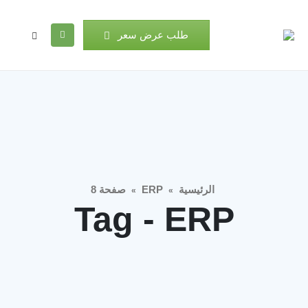
طلب عرض سعر
الرئيسية
ERP
صفحة 8
»
»
Tag - ERP