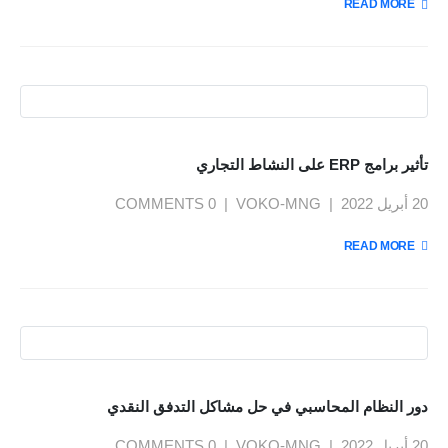
READ MORE +
تأثير برامج ERP على النشاط التجاري
20 أبريل 2022
VOKO-MNG
0 COMMENTS
READ MORE +
دور النظام المحاسبي في حل مشاكل التدفق النقدي
20 أبريل 2022
VOKO-MNG
0 COMMENTS