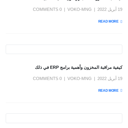
19 أبريل 2022
VOKO-MNG
0 COMMENTS
READ MORE +
كيفية مراقبة المخزون وأهمية برامج ERP في ذلك
19 أبريل 2022
VOKO-MNG
0 COMMENTS
READ MORE +