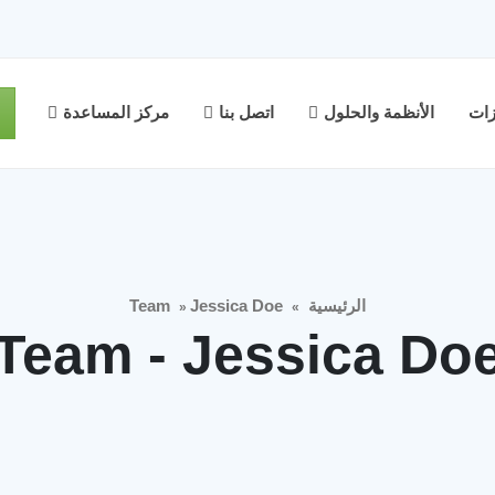
زات
الأنظمة والحلول
اتصل بنا
مركز المساعدة
الرئيسية
Jessica Doe
Team
»
»
Team - Jessica Do