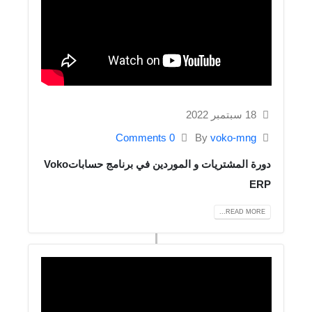
18 سبتمبر 2022
0 Comments
By
voko-mng
دورة المشتريات و الموردين في برنامج حساباتVoko
ERP
READ MORE...