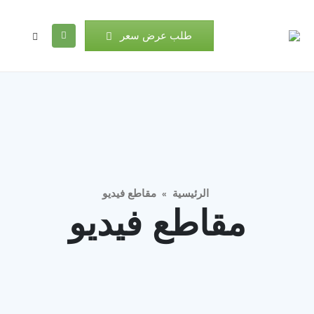
طلب عرض سعر
الرئيسية
مقاطع فيديو
»
مقاطع فيديو