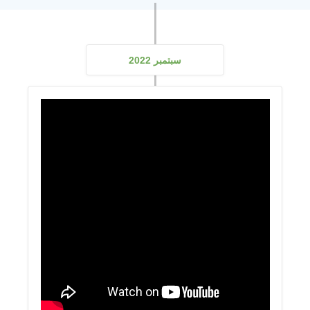
سبتمبر 2022