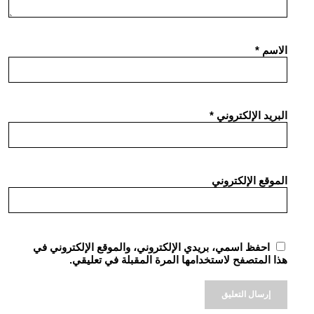
الاسم
*
البريد الإلكتروني
*
الموقع الإلكتروني
احفظ اسمي، بريدي الإلكتروني، والموقع الإلكتروني في
هذا المتصفح لاستخدامها المرة المقبلة في تعليقي.