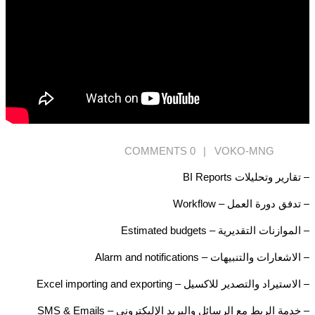
0 COMMENTS
VOKO-MNG
– تقارير وتحليلات BI Reports
– تدفق دورة العمل – Workflow
– الموازنات التقديرية – Estimated budgets
– الاشعارات والتنبيهات – Alarm and notifications
– الاستيراد والتصدير للاكسيل – Excel importing and exporting
– خدمة الربط مع الرسائل والبريد الإليكتروني – SMS & Emails