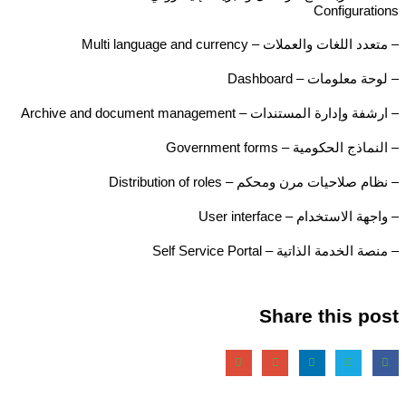
Configurations
– متعدد اللغات والعملات – Multi language and currency
– لوحة معلومات – Dashboard
– ارشفة وإدارة المستندات – Archive and document management
– النماذج الحكومية – Government forms
– نظام صلاحيات مرن ومحكم – Distribution of roles
– واجهة الاستخدام – User interface
– منصة الخدمة الذاتية – Self Service Portal
Share this post