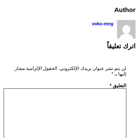
Author
voko-mng
اترك تعليقاً
لن يتم نشر عنوان بريدك الإلكتروني.
الحقول الإلزامية مشار
إليها بـ
*
التعليق
*