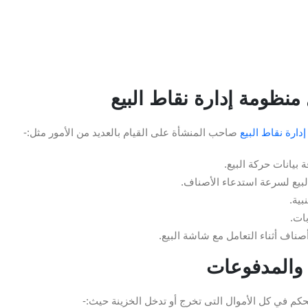
 منظومة إدارة نقاط البيع
إدارة نقاط البيع
صاحب المنشأة على القيام بالعديد من الأمور مثل:-
بيانات حركة البيع.
لبيع لسرعة استدعاء الأصناف.
بية.
ات.
اف أثناء التعامل مع شاشة البيع.
ت والمدفوعات
كم في كل الأموال التى تخرج أو تدخل الخزينة حيث:-