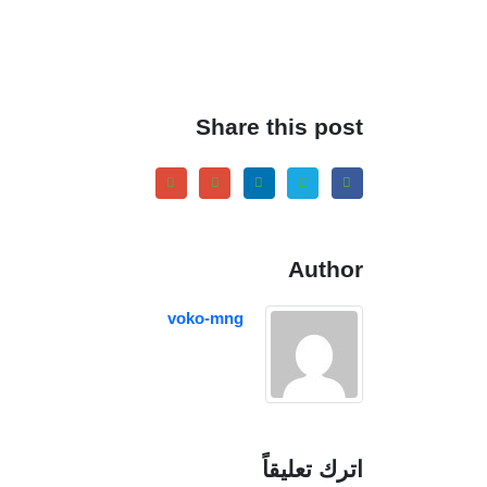
Share this post
Author
voko-mng
اترك تعليقاً