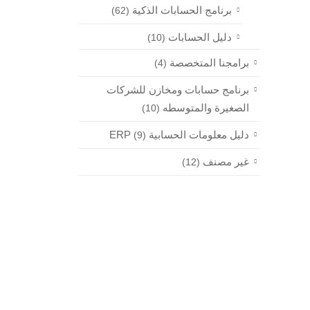
برنامج الحسابات الذكية
(62)
دليل الحسابات
(10)
برامجنا المتخصصة
(4)
برنامج حسابات ومخازن للشركات
الصغيرة والمتوسطه
(10)
دليل معلومات الحسابية ERP
(9)
غير مصنف
(12)