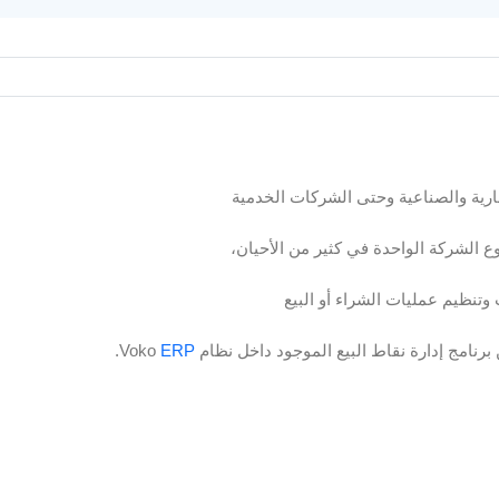
ارية والصناعية وحتى الشركات الخدمية
ع الشركة الواحدة في كثير من الأحيان،
تنظيم عمليات الشراء أو البيع
امج إدارة نقاط البيع الموجود داخل نظام Voko
ERP
.