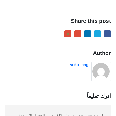
Share this post
Author
voko-mng
اترك تعليقاً
لن يتم نشر عنوان بريدك الإلكتروني.
الحقول الإلزامية