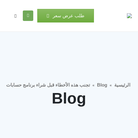
طلب عرض سعر
الرئيسية
Blog
تجنب هذه الأخطاء قبل شراء برنامج حسابات
»
»
Blog