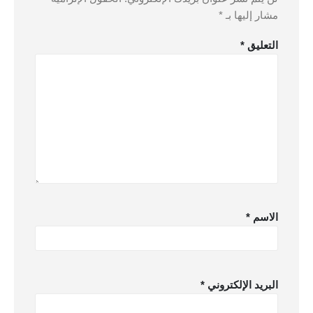
مشار إليها بـ
*
التعليق
*
الاسم
*
البريد الإلكتروني
*