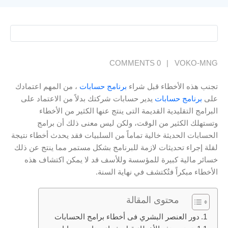
0 COMMENTS
VOKO-MNG
تجنب هذه الأخطاء قبل شراء
برنامج حسابات
، من المهم اعتمادك
على
برنامج حسابات
يدير حسابات شركتك بدلاً من الاعتماد على
البرامج التقليدية القديمة التى ينتج عنها الكثير من الأخطاء
وتستهلك الكثير من الوقت، ولكن ليس معنى ذلك أن برامج
الحسابات الحديثة خالية تماماً من السلبيات فقد يحدث أخطاء نتيجة
لقلة إجراء تحديثات لازمة للبرنامج بشكل مستمر مما ينتج عن ذلك
خسائر مالية كبيرة للمؤسسة وللأسف قد لا يمكن اكتشاف هذه
الأخطاء مبكراً فتُكتشف في نهاية السنة.
محتوى المقالة
دور العنصر البشري فى أخطاء برامج الحسابات