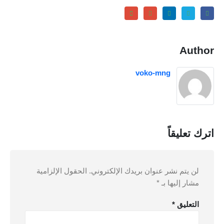
Author
voko-mng
اترك تعليقاً
لن يتم نشر عنوان بريدك الإلكتروني.
الحقول الإلزامية
مشار إليها بـ
*
التعليق
*