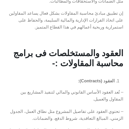
مثل الضمانات والاستحقاقات والمطالبات.
إن تطبيق مبادئ محاسبة المقاولات بشكل فعال يساعد المقاولين
على اتخاذ القرارات الإدارية والمالية السليمة، والحفاظ على
استمرارية وربحية أعمالهم في هذا القطاع المتميز.
العقود والمستخلصات فى برامج
محاسبة المقاولات
:-
العقود (Contracts):
– تُعد العقود الأساس القانوني والمالي لتنفيذ المشاريع بين
المقاول والعميل.
– تحتوي العقود على تفاصيل المشروع مثل نطاق العمل، الجدول
الزمني، المبالغ التعاقدية، شروط الدفع، والضمانات.