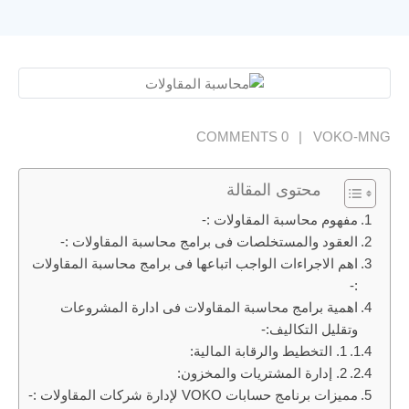
0 COMMENTS
VOKO-MNG
محتوى المقالة
مفهوم محاسبة المقاولات :-
العقود والمستخلصات فى برامج محاسبة المقاولات :-
اهم الاجراءات الواجب اتباعها فى برامج محاسبة المقاولات
:-
اهمية برامج محاسبة المقاولات فى ادارة المشروعات
وتقليل التكاليف:-
1. التخطيط والرقابة المالية:
2. إدارة المشتريات والمخزون:
مميزات برنامج حسابات VOKO لإدارة شركات المقاولات :-