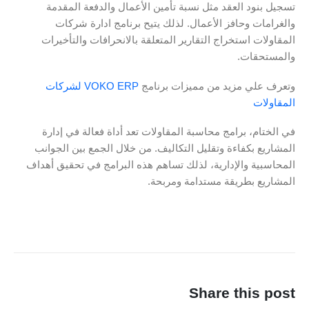
تسجيل بنود العقد مثل نسبة تأمين الأعمال والدفعة المقدمة
والغرامات وحافز الأعمال. لذلك يتيح برنامج ادارة شركات
المقاولات استخراج التقارير المتعلقة بالانحرافات والتأخيرات
والمستحقات.
وتعرف علي مزيد من مميزات برنامج
VOKO ERP لشركات
المقاولات
في الختام، برامج محاسبة المقاولات تعد أداة فعالة في إدارة
المشاريع بكفاءة وتقليل التكاليف. من خلال الجمع بين الجوانب
المحاسبية والإدارية، لذلك تساهم هذه البرامج في تحقيق أهداف
المشاريع بطريقة مستدامة ومربحة.
Share this post