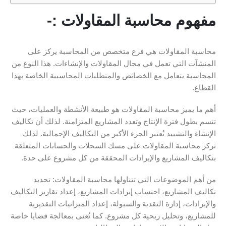
مفهوم محاسبة المقاولات
:-
محاسبة المقاولات هي فرع متخصص من المحاسبة يركز على
المنشآت التي تعمل في مجال المقاولات والإنشاءات. هذا النوع من
المحاسبة يتعامل مع الخصائص والمتطلبات المحاسبية الخاصة بهذا
القطاع.
أهم ما يميز محاسبة المقاولات هو طبيعة الأنشطة والعمليات، حيث
تتسم بطول فترة الإنتاج وتعدد المشاريع المتزامنة. لذلك أن تكاليف
الإنشاء والتشييد تُعتبر الجزء الأكبر من التكاليف الإجمالية. لذلك
تركز محاسبة المقاولات على مسك السجلات والحسابات المتعلقة
بتكاليف المشاريع والإيرادات المحققة من كل مشروع على حدة.
من أهم الموضوعات التي تتناولها محاسبة المقاولات: تحديد
تكاليف المشاريع، احتساب إيرادات المشاريع، إعداد تقارير التكاليف
والإيرادات، إدارة النقدية والسيولة، إعداد الميزانيات التقديرية
للمشاريع، وتحليل ربحية كل مشروع. كما تُعنى بمعالجة قضايا خاصة