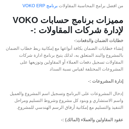
من افضل برامج المحاسبة المقاولات
برنامج VOKO ERP
مميزات برنامج حسابات VOKO
لإدارة شركات المقاولات :-
خطابات الضمان والدفعات:-
إنشاء خطابات الضمان بكافة أنواعها مع إمكانية ربط خطاب الضمان
بالمشروع والبند المتعلق به، لذلك يتيح برنامج ادارة شركات
المقاولات تسجيل دفعات العملاء أو المقاولين وتوزيعها على
المشروعات المختلفة لقياس نسبة السداد
إدارة المشروعات :-
إدخال المشروعات على البرنامج وتسجيل اسم المشروع والعميل
واسم الاستشاري و وبنود كل مشروع وشروط التسليم ومراحل
التنفيذ والتسليم مع إمكانية أرفاق الرسم الهندسي للمشروع.
عقود المقاولين والعملاء (المالك) :-