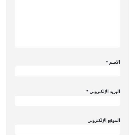
الاسم
*
البريد الإلكتروني
*
الموقع الإلكتروني