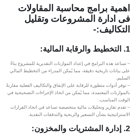
اهمية برامج محاسبة المقاولات
فى ادارة المشروعات وتقليل
التكاليف:-
1. التخطيط والرقابة المالية:
– تساعد هذه البرامج في إعداد الموازنات التقديرية للمشروع بناءً
على بيانات تاريخية دقيقة، مما يُمكن المدراء من التخطيط المالي
السليم.
– توفر أدوات متطورة للرقابة على الإنفاق والتكاليف الفعلية مقارنةً
بالموازنات المعتمدة، مما يُمكن من اتخاذ الإجراءات التصحيحية في
الوقت المناسب.
– تقدم تقارير وتحليلات مالية متخصصة تساعد في اتخاذ القرارات
الاستراتيجية بشأن التسعير والربحية والتدفقات النقدية.
2. إدارة المشتريات والمخزون: