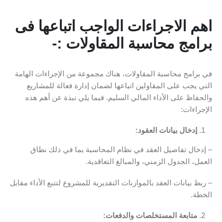
اهم الاجراءات الواجب اتباعها فى
برامج محاسبة المقاولات
:-
في برامج محاسبة المقاولات، هناك مجموعة من الإجراءات الهامة
التي يجب على المقاولين اتباعها لضمان إدارة فعالة للمشاريع
والحفاظ على الأداء المالي السليم. فيما يلي نبذة عن أهم هذه
الإجراءات:
إدخال بيانات العقود:
– إدخال تفاصيل العقد في نظام المحاسبة بما في ذلك نطاق
العمل، الجدول الزمني، والمبالغ التعاقدية.
– ربط بيانات العقد بالموازنات التقديرية للمشروع لتتبع الأداء مقابل
الخطة.
متابعة المستخلصات والدفعات: