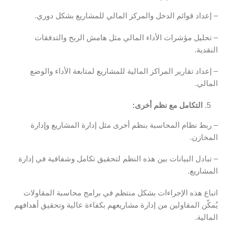
– إعداد قوائم الدخل والمركز المالي للمشاريع بشكل دوري.
– تحليل مؤشرات الأداء المالي مثل هامش الربح والتدفقات
النقدية.
– إعداد تقارير المراكز المالية للمشاريع لمتابعة الأداء والوضع
المالي.
التكامل مع نظم أخرى:
– ربط نظام المحاسبة بنظم أخرى مثل إدارة المشاريع وإدارة
المخازن.
– تبادل البيانات بين هذه النظم لتحقيق تكامل وشفافية في إدارة
المشاريع.
اتباع هذه الإجراءات بشكل منتظم في برامج محاسبة المقاولات
يُمكّن المقاولين من إدارة مشاريعهم بكفاءة عالية وتحقيق أهدافهم
المالية.