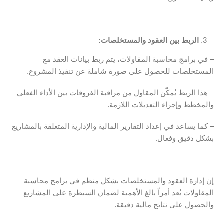
الربط بين العقود والمستخلصات:
– في برامج محاسبة المقاولات، يتم ربط بيانات العقد مع
المستخلصات للحصول على صورة شاملة عن تنفيذ المشروع.
– هذا الربط يُمكّن المقاول من مراقبة الفروقات بين الأداء الفعلي
والمخطط وإجراء التعديلات اللازمة.
– كما يساعد في إعداد التقارير المالية والإدارية المتعلقة بالمشاريع
بشكل دقيق وفعال.
إن إدارة العقود والمستخلصات بشكل منظم في برامج محاسبة
المقاولات يُعد أمراً بالغ الأهمية لضمان السيطرة على المشاريع
والحصول على نتائج مالية دقيقة.