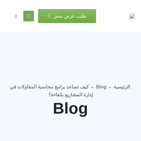
طلب عرض سعر
الرئيسية
Blog
كيف تساعد برامج محاسبة المقاولات في
»
»
إدارة المشاريع بكفاءة؟
Blog