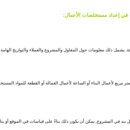
 في إعداد مستخلصات الأعمال:
ة. يشمل ذلك معلومات حول المقاول والمشروع والعملاء والتواريخ الهامة 
ربع لأعمال البناء أو الساعة لأعمال العمالة أو القطعة للمواد المستخ
ل بند في المشروع. يمكن أن يكون ذلك بناءً على قياسات في الموقع أو بنا