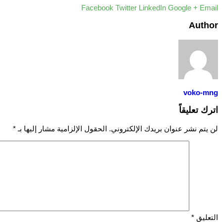
Facebook
Twitter
LinkedIn
Google +
Email
Author
voko-mng
اترك تعليقاً
لن يتم نشر عنوان بريدك الإلكتروني.
الحقول الإلزامية مشار إليها بـ
*
التعليق
*