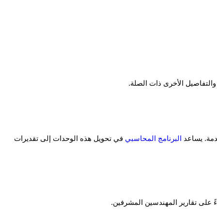
والتفاصيل الأخرى ذات الصلة.
دمة. يساعد
البرنامج المحاسبي
في تحويل هذه الوحدات إلى تقديرات
ءً على تقارير المهندسين المشرفين.