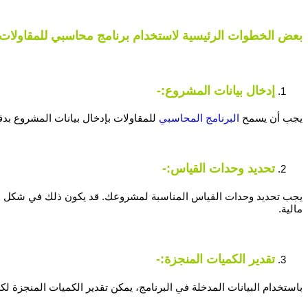
بعض الخطوات الرئيسية لاستخدام برنامج محاسبي للمقاولات
إدخال بيانات المشروع:-
يجب أن يسمح
البرنامج المحاسبي
للمقاولات بإدخال بيانات المشروع بدق
تحديد وحدات القياس:-
يجب تحديد وحدات القياس المناسبة لمشروعك. قد يكون ذلك في شكل متر م
مالية.
تقدير الكميات المنجزة:-
باستخدام البيانات المدخلة في البرنامج، يمكن تقدير الكميات المنجزة لك