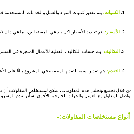
الكميات:
يتم تقدير كميات المواد والعمل والخدمات المستخدمة في 
الأسعار:
يتم تحديد الأسعار لكل بند في المستخلص، بما في ذلك تكال
التكاليف:
يتم حساب التكاليف الفعلية للأعمال المنجزة في المشروع
التقدم:
يتم تقدير نسبة التقدم المحققة في المشروع بناءً على الأ
من خلال تجميع وتحليل هذه المعلومات، يمكن لمستخلص المقاولات أن يوفر
تواصل المقاول مع العميل والجهات الخارجية الأخرى بشأن تقدم المشروع 
أنواع مستخلصات المقاولات:-