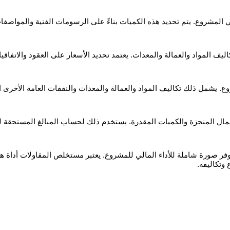
المشروع. يتم تحديد هذه الكميات بناءً على الرسومات الفنية والمواصفات
يف المواد والعمالة والمعدات. يعتمد تحديد الأسعار على العقود والاتفاقي
. يشمل ذلك تكاليف المواد والعمالة والمعدات والنفقات العامة الأخرى 
عمال المنجزة والكميات المقدرة. يستخدم ذلك لحساب المبالغ المستحقة لل
 صورة شاملة للأداء المالي للمشروع. يعتبر مستخلص المقاولات أداة هامة
وتكاليفه.