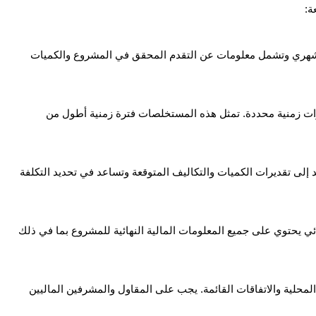
ة:
س شهري وتشمل معلومات عن التقدم المحقق في المشروع والكميات
رات زمنية محددة. تمثل هذه المستخلصات فترة زمنية أطول من
إلى تقديرات الكميات والتكاليف المتوقعة وتساعد في تحديد التكلفة
ي يحتوي على جميع المعلومات المالية النهائية للمشروع بما في ذلك
محلية والاتفاقات القائمة. يجب على المقاول والمشرفين الماليين