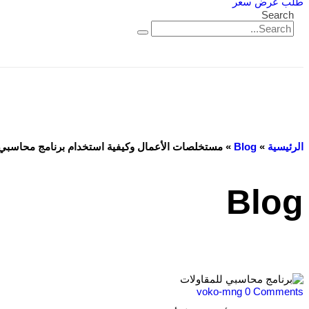
طلب عرض سعر
Search
الرئيسية
»
Blog
»
مستخلصات الأعمال وكيفية استخدام برنامج محاسبي 
Blog
voko-mng
0 Comments