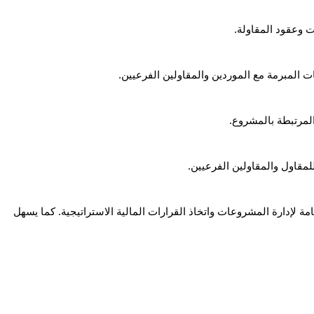
 وعقود المقاولة.
ات المبرمة مع الموردين والمقاولين الفرعيين.
المرتبطة بالمشروع.
مقاول والمقاولين الفرعيين.
 لإدارة المشروعات واتخاذ القرارات المالية الاستراتيجية. كما يسهل