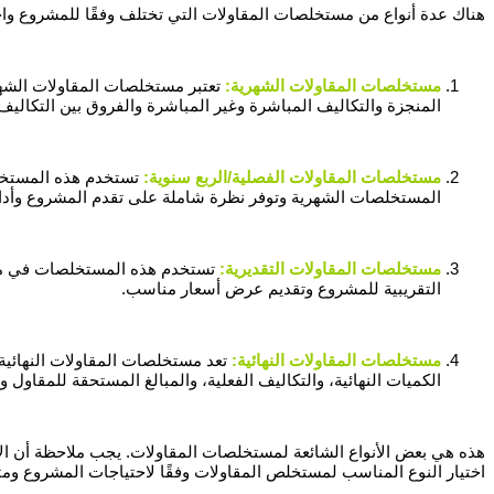
هناك عدة أنواع من مستخلصات المقاولات التي تختلف وفقًا للمشروع واحت
مستخلصات المقاولات الشهرية:
تعتبر مستخلصات المقاولات الشه
المنجزة والتكاليف المباشرة وغير المباشرة والفروق بين التكاليف 
مستخلصات المقاولات الفصلية/الربع سنوية:
تستخدم هذه المستخلص
المستخلصات الشهرية وتوفر نظرة شاملة على تقدم المشروع وأدائ
مستخلصات المقاولات التقديرية:
تستخدم هذه المستخلصات في مرحلة
التقريبية للمشروع وتقديم عرض أسعار مناسب.
مستخلصات المقاولات النهائية:
تعد مستخلصات المقاولات النهائية
الكميات النهائية، والتكاليف الفعلية، والمبالغ المستحقة للمقاول و
هذه هي بعض الأنواع الشائعة لمستخلصات المقاولات. يجب ملاحظة أن الأن
اختيار النوع المناسب لمستخلص المقاولات وفقًا لاحتياجات المشروع ومت