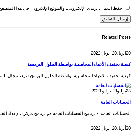
احفظ اسمي، بريدي الإلكتروني، والموقع الإلكتروني في هذا المتصفح 
Related
Posts
20
أبريل
20 أبريل 2022
كيفية تخفيف الأعباء المحاسبية بواسطة الحلول البرمجية
كيفية تخفيف الأعباء المحاسبية بواسطة الحلول البرمجية، يعد مجال الم
23
يوليو
23 يوليو 2023
الحسابات العامة
الحسابات العامة :- برنامج الحسابات العامه هو برنامج مركزى لإعداد القيو
20
أبريل
20 أبريل 2022