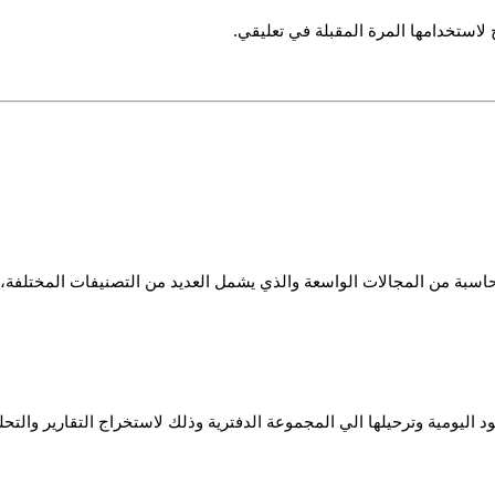
لاستخدامها المرة المقبلة في تعليقي.
حاسبة من المجالات الواسعة والذي يشمل العديد من التصنيفات المختلفة، 
د اليومية وترحيلها الي المجموعة الدفترية وذلك لاستخراج التقارير والتحل