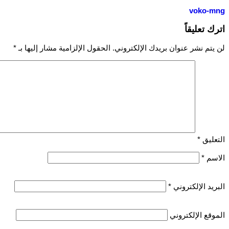
voko-mng
اترك تعليقاً
لن يتم نشر عنوان بريدك الإلكتروني.
الحقول الإلزامية مشار إليها بـ
*
التعليق
*
الاسم
*
البريد الإلكتروني
*
الموقع الإلكتروني