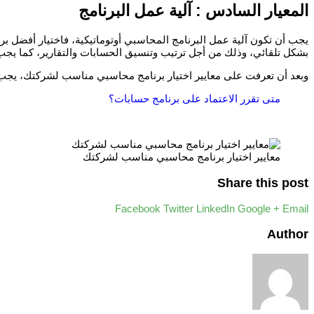
المعيار السادس : آلية عمل البرنامج
يجب أن تكون آلية عمل البرنامج المحاسبي أوتوماتيكية، فاختيار أفضل بر
بشكل تلقائي، وذلك من أجل ترتيب وتنسيق الحسابات والتقارير، كما يجب 
وبعد أن تعرفت على معايير اختيار برنامج محاسبي مناسب لشركتك، يجب علي
متى تقرر الاعتماد على برنامج حسابات؟
معايير اختيار برنامج محاسبي مناسب لشركتك
Share this post
Facebook
Twitter
LinkedIn
Google +
Email
Author