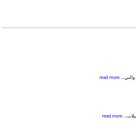
والتي...
read more
يلات...
read more