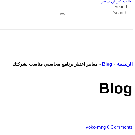
طلب عرض سعر
Search
الرئيسية
»
Blog
»
معايير اختيار برنامج محاسبي مناسب لشركتك
Blog
voko-mng
0 Comments