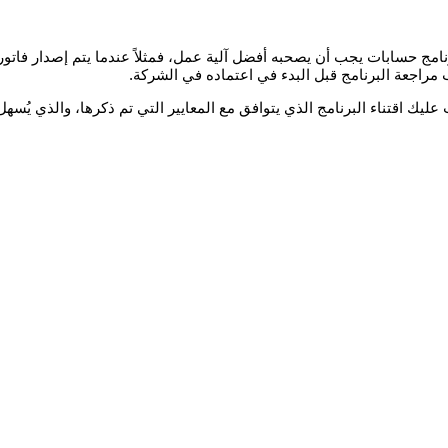
نامج حسابات يجب أن يصحبه أفضل آلية عمل، فمثلاً عندما يتم إصدار فاتور
مراجعة البرنامج قبل البدء في اعتماده في الشركة.
ك اقتناء البرنامج الذي يتوافق مع المعايير التي تم ذكرها، والذي يُسه