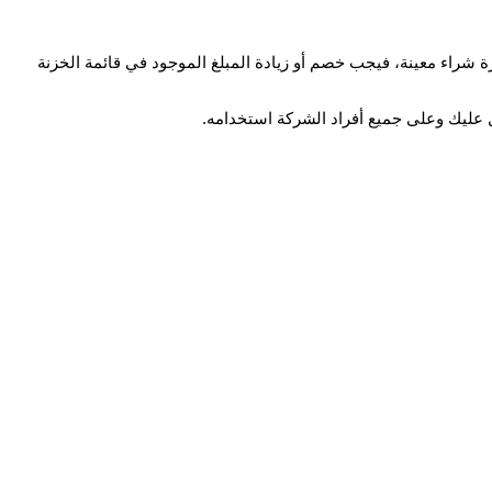
ة شراء معينة، فيجب خصم أو زيادة المبلغ الموجود في قائمة الخزنة
ل عليك وعلى جميع أفراد الشركة استخدامه.