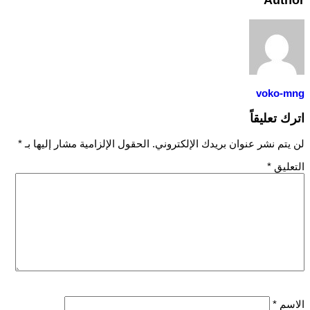
voko-mng
اترك تعليقاً
لن يتم نشر عنوان بريدك الإلكتروني.
الحقول الإلزامية مشار إليها بـ
*
التعليق
*
الاسم
*