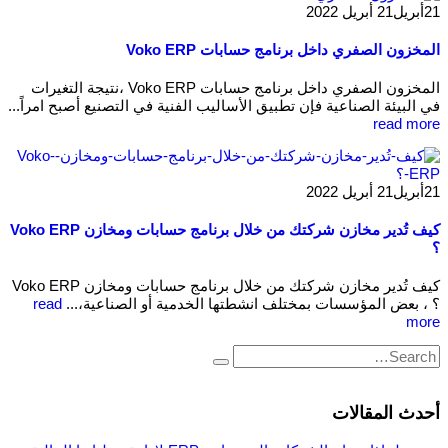
21
أبريل
21 أبريل 2022
المخزون الصفري داخل برنامج حسابات Voko ERP
المخزون الصفري داخل برنامج حسابات Voko ERP ،نتيجة التغيرات
في البيئة الصناعية فإن تطبيق الأساليب الفنية في التصنيع أصبح امراً...
read more
21
أبريل
21 أبريل 2022
كيف تُدير مخازن شركتك من خلال برنامج حسابات ومخازن Voko ERP
؟
كيف تُدير مخازن شركتك من خلال برنامج حسابات ومخازن Voko ERP
؟ ، بعض المؤسسات بمختلف انشطتها الخدمية أو الصناعية،...
read
more
أحدث المقالات