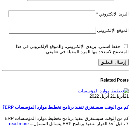
البريد الإلكتروني
*
الموقع الإلكتروني
احفظ اسمي، بريدي الإلكتروني، والموقع الإلكتروني في هذا
المتصفح لاستخدامها المرة المقبلة في تعليقي.
Related
Posts
21
أبريل
21 أبريل 2022
كم من الوقت سيستغرق تنفيذ برنامج تخطيط موارد المؤسسات ERP؟
كم من الوقت سيستغرق تنفيذ برنامج تخطيط موارد المؤسسات ERP
؟ ، قبل أخذ القرار بتنفيذ برنامج ERP يتسائل المسؤل...
read more