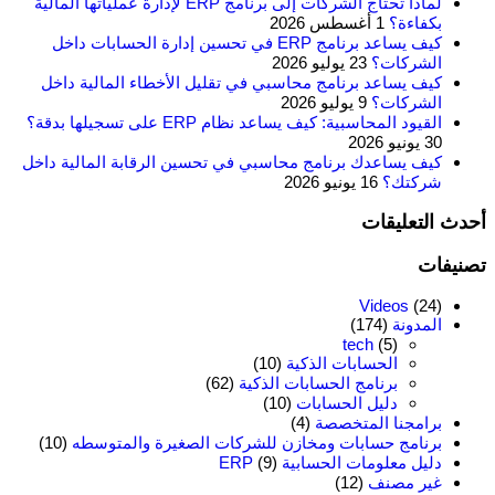
لماذا تحتاج الشركات إلى برنامج ERP لإدارة عملياتها المالية
بكفاءة؟
1 أغسطس 2026
كيف يساعد برنامج ERP في تحسين إدارة الحسابات داخل
الشركات؟
23 يوليو 2026
كيف يساعد برنامج محاسبي في تقليل الأخطاء المالية داخل
الشركات؟
9 يوليو 2026
القيود المحاسبية: كيف يساعد نظام ERP على تسجيلها بدقة؟
30 يونيو 2026
كيف يساعدك برنامج محاسبي في تحسين الرقابة المالية داخل
شركتك؟
16 يونيو 2026
أحدث التعليقات
تصنيفات
Videos
(24)
المدونة
(174)
tech
(5)
الحسابات الذكية
(10)
برنامج الحسابات الذكية
(62)
دليل الحسابات
(10)
برامجنا المتخصصة
(4)
برنامج حسابات ومخازن للشركات الصغيرة والمتوسطه
(10)
دليل معلومات الحسابية ERP
(9)
غير مصنف
(12)