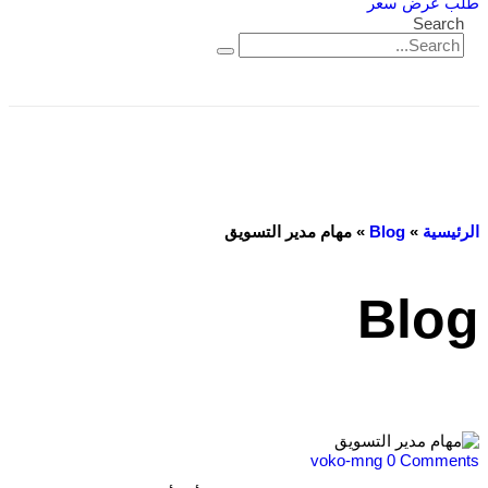
طلب عرض سعر
Search
الرئيسية
»
Blog
»
مهام مدير التسويق
Blog
voko-mng
0 Comments