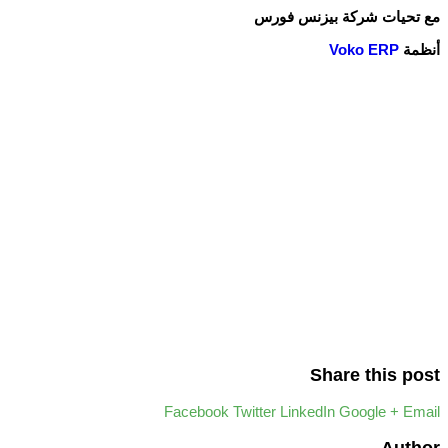
مع تحيات شركة بيزنس فورس
أنظمة
Voko ERP
Share this post
Facebook
Twitter
LinkedIn
Google +
Email
Author