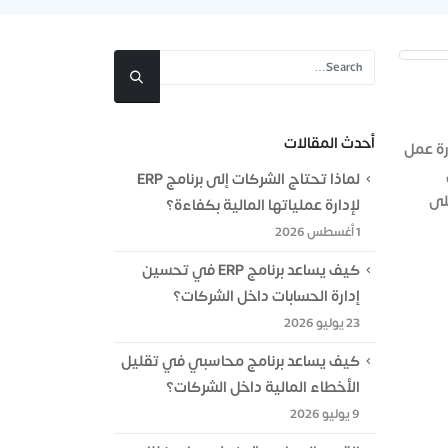
أحدث المقالات
ارة عمل
لماذا تحتاج الشركات إلى برنامج ERP
لى
لإدارة عملياتها المالية بكفاءة؟
1 أغسطس 2026
كيف يساعد برنامج ERP في تحسين
إدارة الحسابات داخل الشركات؟
23 يوليو 2026
كيف يساعد برنامج محاسبي في تقليل
الأخطاء المالية داخل الشركات؟
9 يوليو 2026