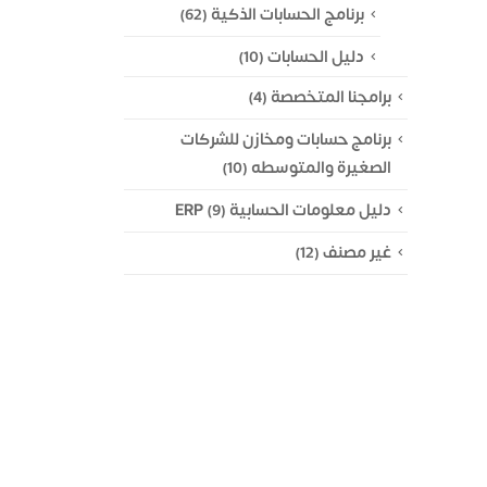
برنامج الحسابات الذكية
(62)
دليل الحسابات
(10)
برامجنا المتخصصة
(4)
برنامج حسابات ومخازن للشركات
الصغيرة والمتوسطه
(10)
دليل معلومات الحسابية ERP
(9)
غير مصنف
(12)