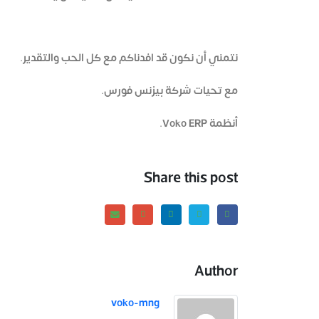
نتمني أن نكون قد افدناكم مع كل الحب والتقدير.
مع تحيات شركة بيزنس فورس.
أنظمة Voko ERP.
Share this post
Author
voko-mng