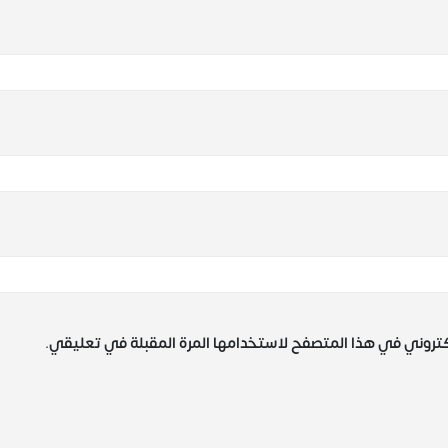
كتروني في هذا المتصفح لاستخدامها المرة المقبلة في تعليقي.