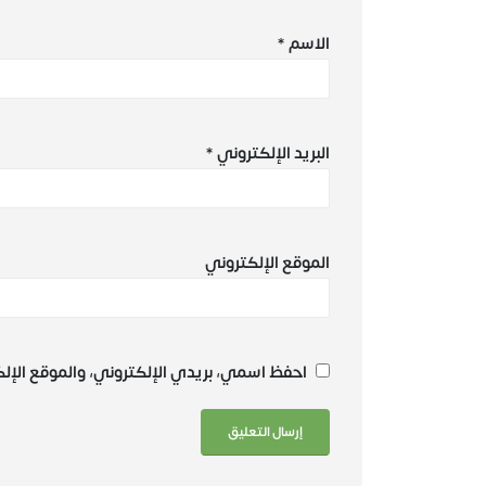
الاسم
*
البريد الإلكتروني
*
الموقع الإلكتروني
احفظ اسمي، بريدي الإلكتروني، والموقع الإل