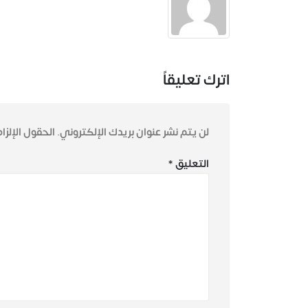
اترك تعليقاً
لن يتم نشر عنوان بريدك الإلكتروني.
الحقول الإلزام
التعليق
*