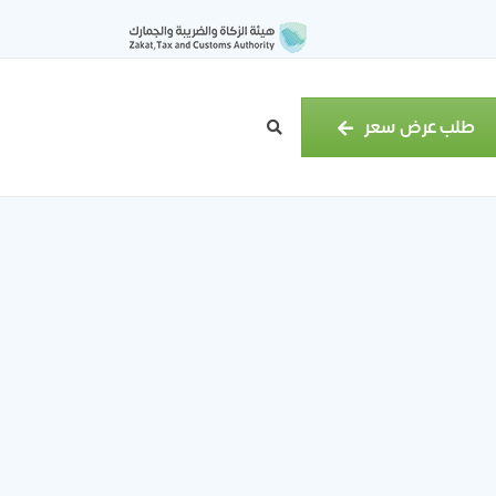
طلب عرض سعر