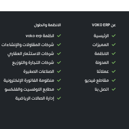
عن VOKO ERP
الانظمة والحلول
الرئيسية
انظمة voko erp
المميزات
شركات المقاولات والإنشاءات
الانظمة
شركات الاستثمار العقاري
المدونة
شركات التجارة والتوزيع
عملائنا
الصناعات الصغيرة
مقاطع فيديو
منظومة الفاتورة الإلكترونية
اتصل بنا
مطابع الاوفسيت والفلكسو
إدارة الصالات الرياضية