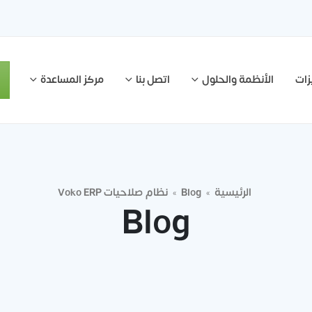
زات
الأنظمة والحلول
اتصل بنا
مركز المساعدة
الرئيسية
Blog
نظام صلاحيات Voko ERP
»
»
Blog