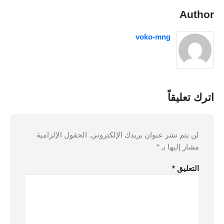
Author
voko-mng
اترك تعليقاً
لن يتم نشر عنوان بريدك الإلكتروني.
الحقول الإلزامية
مشار إليها بـ
*
التعليق
*