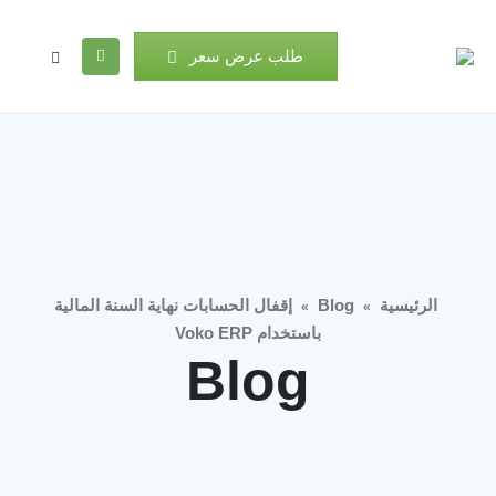
طلب عرض سعر
الرئيسية
Blog
إقفال الحسابات نهاية السنة المالية
»
»
باستخدام Voko ERP
Blog