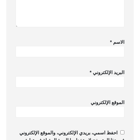
الاسم
*
البريد الإلكتروني
*
الموقع الإلكتروني
احفظ اسمي، بريدي الإلكتروني، والموقع الإلكتروني